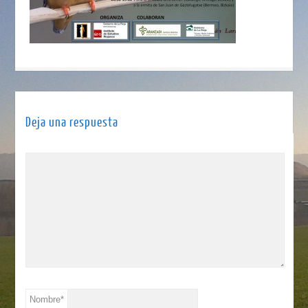
Deja una respuesta
Nombre
*