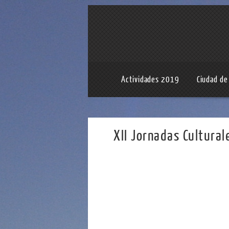
Actividades 2019
Ciudad de 
XII Jornadas Cultural