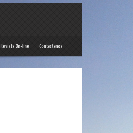
Revista On-line
Contactanos