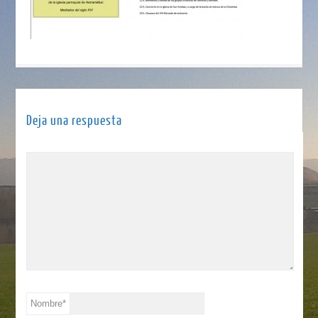
Deja una respuesta
Nombre
*